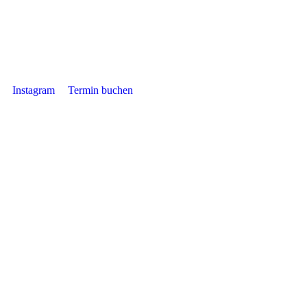
Instagram
Termin buchen