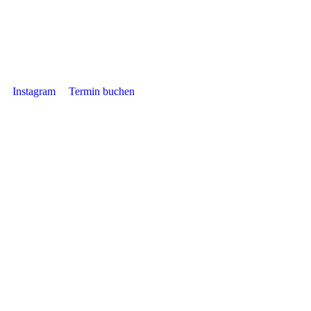
Instagram
Termin buchen