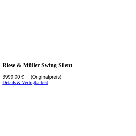
Riese & Müller Swing Silent
3999,00 €
(Originalpreis)
Details & Verfügbarkeit