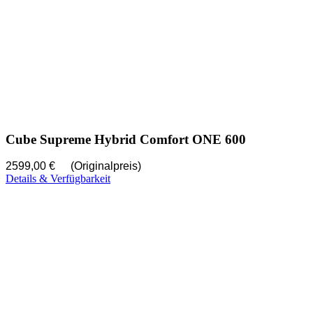
Cube Supreme Hybrid Comfort ONE 600
2599,00 €
(Originalpreis)
Details & Verfügbarkeit