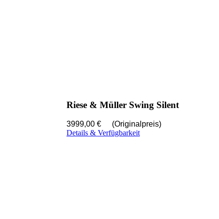
Riese & Müller Swing Silent
3999,00 €
(Originalpreis)
Details & Verfügbarkeit