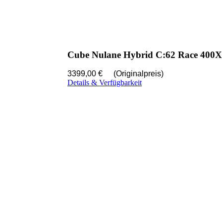
Cube Nulane Hybrid C:62 Race 400
3399,00 €
(Originalpreis)
Details & Verfügbarkeit