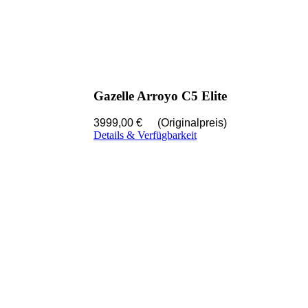
Gazelle Arroyo C5 Elite
3999,00 €
(Originalpreis)
Details & Verfügbarkeit