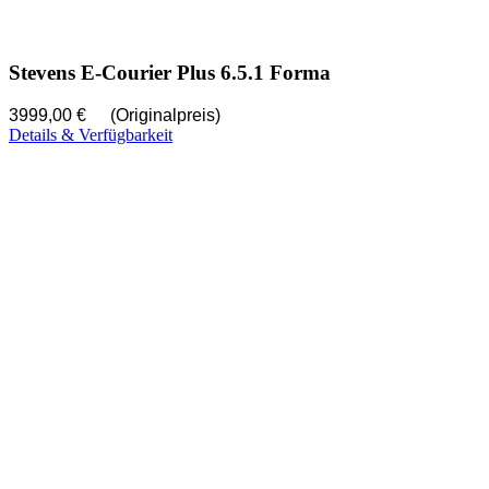
Stevens E-Courier Plus 6.5.1 Forma
3999,00 €
(Originalpreis)
Details & Verfügbarkeit