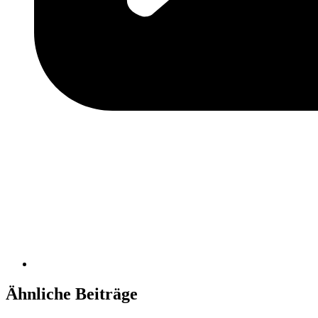
Ähnliche Beiträge