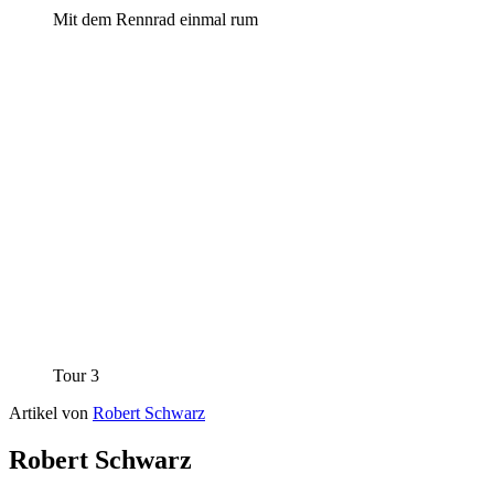
Mit dem Rennrad einmal rum
Tour 3
Artikel von
Robert Schwarz
Robert Schwarz