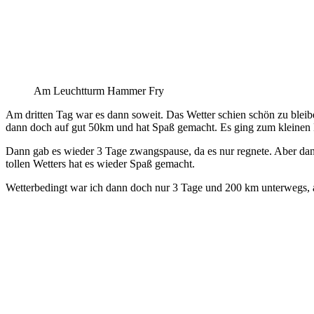
Am Leuchtturm Hammer Fry
Am dritten Tag war es dann soweit. Das Wetter schien schön zu bleibe
dann doch auf gut 50km und hat Spaß gemacht. Es ging zum kleinen
Dann gab es wieder 3 Tage zwangspause, da es nur regnete. Aber dan
tollen Wetters hat es wieder Spaß gemacht.
Wetterbedingt war ich dann doch nur 3 Tage und 200 km unterwegs, a