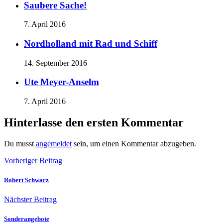
Saubere Sache!
7. April 2016
Nordholland mit Rad und Schiff
14. September 2016
Ute Meyer-Anselm
7. April 2016
Hinterlasse den ersten Kommentar
Du musst
angemeldet
sein, um einen Kommentar abzugeben.
Vorheriger Beitrag
Robert Schwarz
Nächster Beitrag
Sonderangebote