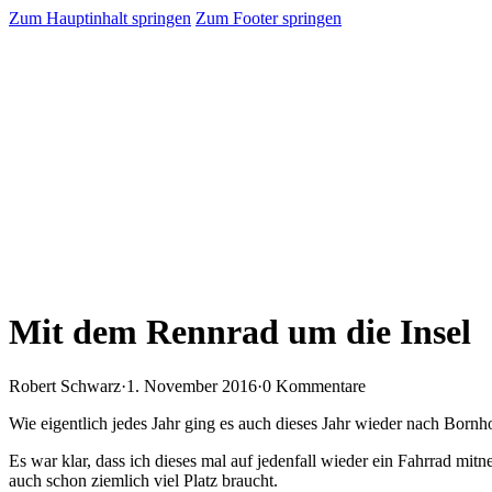
Zum Hauptinhalt springen
Zum Footer springen
Mit dem Rennrad um die Insel
Robert Schwarz
·
1. November 2016
·
0 Kommentare
Wie eigentlich jedes Jahr ging es auch dieses Jahr wieder nach Bornh
Es war klar, dass ich dieses mal auf jedenfall wieder ein Fahrrad mitn
auch schon ziemlich viel Platz braucht.