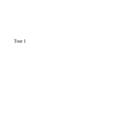
Tour 1