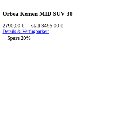
Orbea Kemen MID SUV 30
2790,00 €
statt 3495,00 €
Details & Verfügbarkeit
Spare 20%