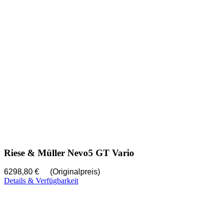
Riese & Müller Nevo5 GT Vario
6298,80 €
(Originalpreis)
Details & Verfügbarkeit