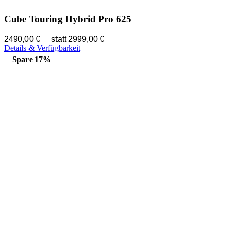
Cube Touring Hybrid Pro 625
2490,00 €
statt 2999,00 €
Details & Verfügbarkeit
Spare 17%