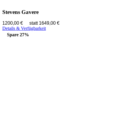
Stevens Gavere
1200,00 €
statt 1649,00 €
Details & Verfügbarkeit
Spare 27%