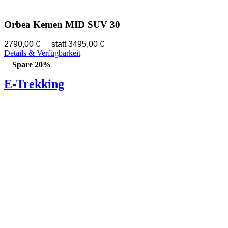
Orbea Kemen MID SUV 30
2790,00 €
statt 3495,00 €
Details & Verfügbarkeit
Spare 20%
E-Trekking