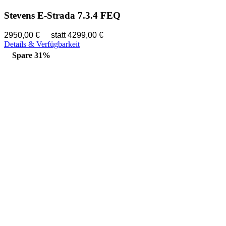
Stevens E-Strada 7.3.4 FEQ
2950,00 €
statt 4299,00 €
Details & Verfügbarkeit
Spare 31%