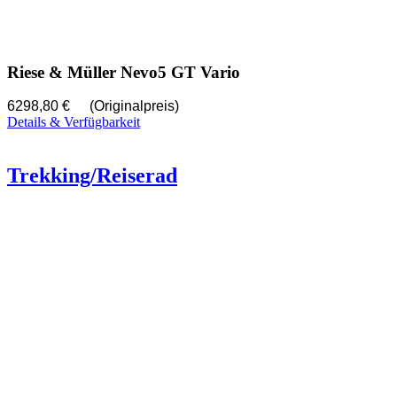
Riese & Müller Nevo5 GT Vario
6298,80 €
(Originalpreis)
Details & Verfügbarkeit
Trekking/Reiserad