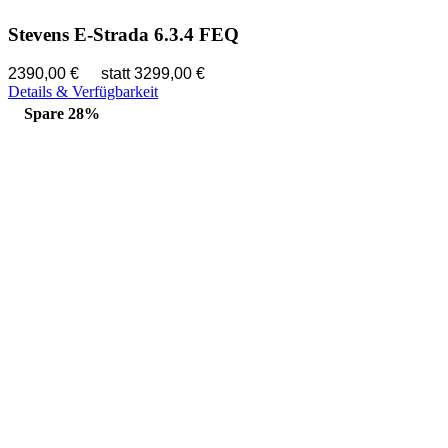
Stevens E-Strada 6.3.4 FEQ
2390,00 €
statt 3299,00 €
Details & Verfügbarkeit
Spare 28%