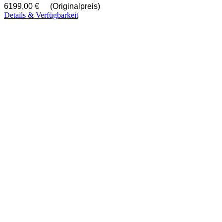
6199,00 €
(Originalpreis)
Details & Verfügbarkeit