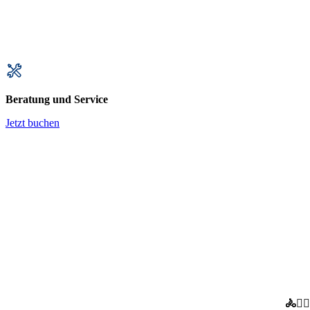
Beratung und Service
Jetzt buchen
🚴🚴‍