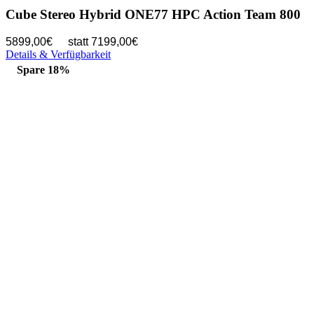
Cube Stereo Hybrid ONE77 HPC Action Team 800
5899,00€
statt 7199,00€
Details & Verfügbarkeit
Spare 18%