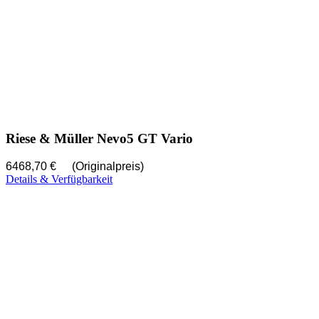
Riese & Müller Nevo5 GT Vario
6468,70 €
(Originalpreis)
Details & Verfügbarkeit