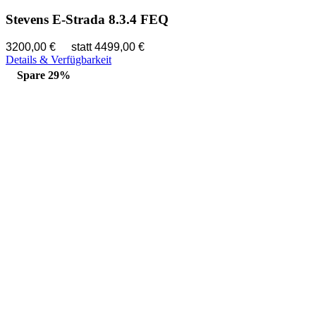
Stevens E-Strada 8.3.4 FEQ
3200,00 €
statt 4499,00 €
Details & Verfügbarkeit
Spare 29%