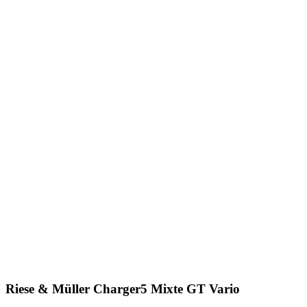
Riese & Müller Charger5 Mixte GT Vario