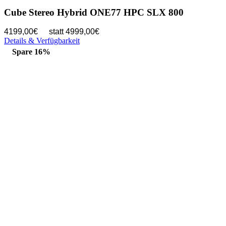
Cube Stereo Hybrid ONE77 HPC SLX 800
4199,00€
statt 4999,00€
Details & Verfügbarkeit
Spare 16%