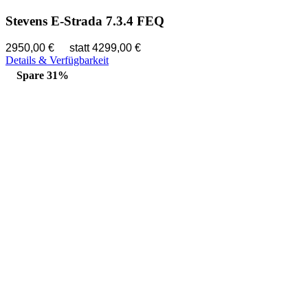
Stevens E-Strada 7.3.4 FEQ
2950,00 €
statt 4299,00 €
Details & Verfügbarkeit
Spare 31%