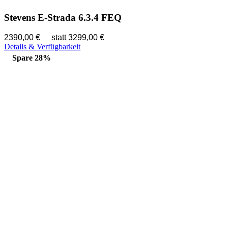
Stevens E-Strada 6.3.4 FEQ
2390,00 €
statt 3299,00 €
Details & Verfügbarkeit
Spare 28%