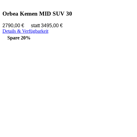
Orbea Kemen MID SUV 30
2790,00 €
statt 3495,00 €
Details & Verfügbarkeit
Spare 20%