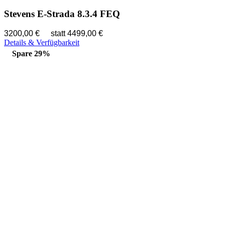
Stevens E-Strada 8.3.4 FEQ
3200,00 €
statt 4499,00 €
Details & Verfügbarkeit
Spare 29%