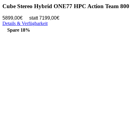
Cube Stereo Hybrid ONE77 HPC Action Team 800
5899,00€
statt 7199,00€
Details & Verfügbarkeit
Spare 18%