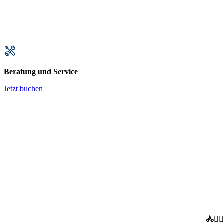
Beratung und Service
Jetzt buchen
🚴🚴‍