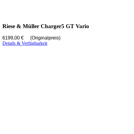
Riese & Müller Charger5 GT Vario
6199,00 €
(Originalpreis)
Details & Verfügbarkeit