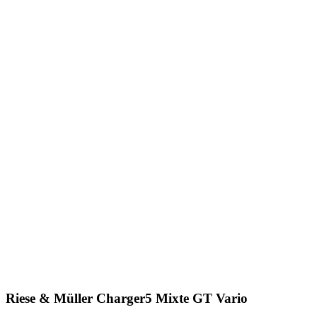
Riese & Müller Charger5 Mixte GT Vario