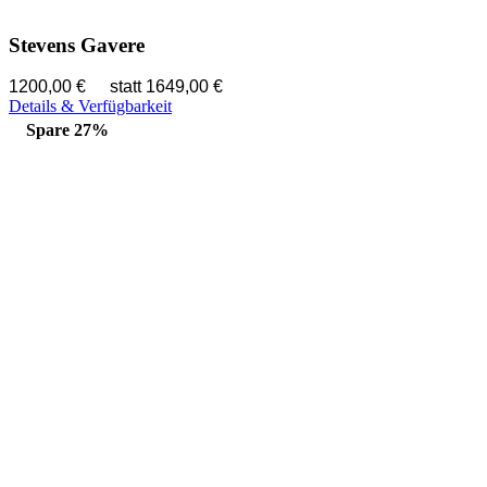
Stevens Gavere
1200,00 €
statt 1649,00 €
Details & Verfügbarkeit
Spare 27%