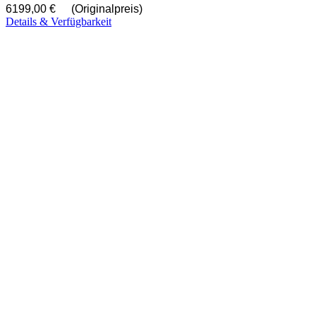
6199,00 €
(Originalpreis)
Details & Verfügbarkeit