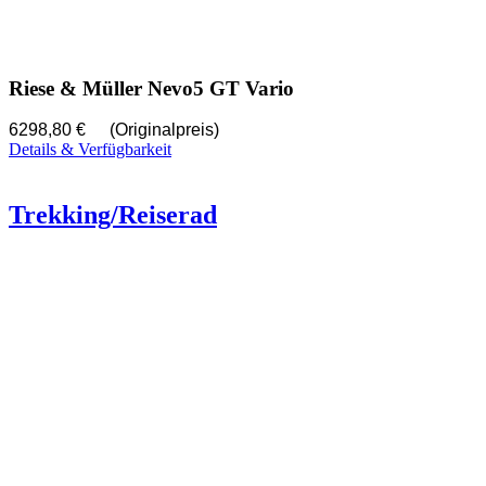
Riese & Müller Nevo5 GT Vario
6298,80 €
(Originalpreis)
Details & Verfügbarkeit
Trekking/Reiserad