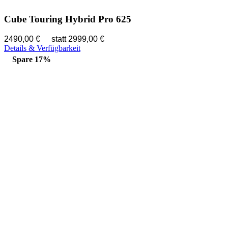
Cube Touring Hybrid Pro 625
2490,00 €
statt 2999,00 €
Details & Verfügbarkeit
Spare 17%