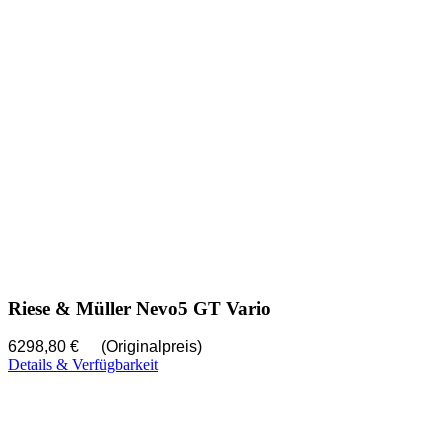
Riese & Müller Nevo5 GT Vario
6298,80 €
(Originalpreis)
Details & Verfügbarkeit