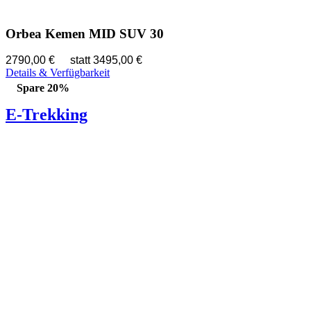
Orbea Kemen MID SUV 30
2790,00 €
statt 3495,00 €
Details & Verfügbarkeit
Spare 20%
E-Trekking