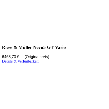
Riese & Müller Nevo5 GT Vario
6468,70 €
(Originalpreis)
Details & Verfügbarkeit