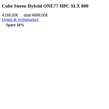
Cube Stereo Hybrid ONE77 HPC SLX 800
4199,00€
statt 4999,00€
Details & Verfügbarkeit
Spare 16%