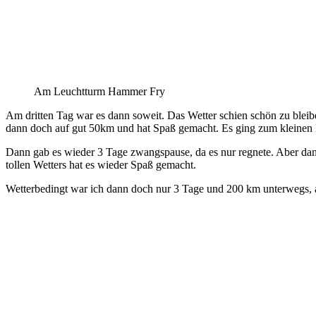
Am Leuchtturm Hammer Fry
Am dritten Tag war es dann soweit. Das Wetter schien schön zu bleibe
dann doch auf gut 50km und hat Spaß gemacht. Es ging zum kleinen
Dann gab es wieder 3 Tage zwangspause, da es nur regnete. Aber dan
tollen Wetters hat es wieder Spaß gemacht.
Wetterbedingt war ich dann doch nur 3 Tage und 200 km unterwegs, a