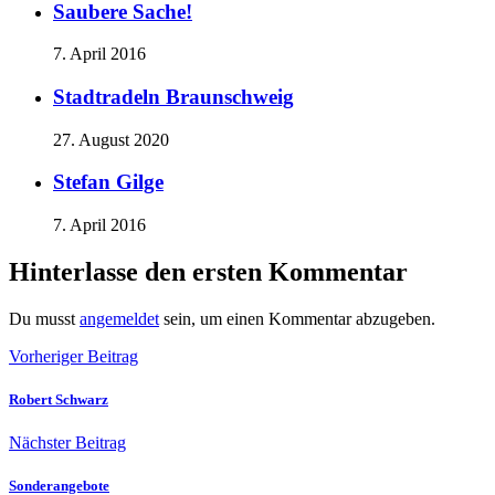
Saubere Sache!
7. April 2016
Stadtradeln Braunschweig
27. August 2020
Stefan Gilge
7. April 2016
Hinterlasse den ersten Kommentar
Du musst
angemeldet
sein, um einen Kommentar abzugeben.
Vorheriger Beitrag
Robert Schwarz
Nächster Beitrag
Sonderangebote