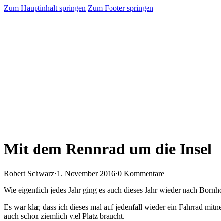
Zum Hauptinhalt springen
Zum Footer springen
Mit dem Rennrad um die Insel
Robert Schwarz
·
1. November 2016
·
0 Kommentare
Wie eigentlich jedes Jahr ging es auch dieses Jahr wieder nach Bornh
Es war klar, dass ich dieses mal auf jedenfall wieder ein Fahrrad mitn
auch schon ziemlich viel Platz braucht.