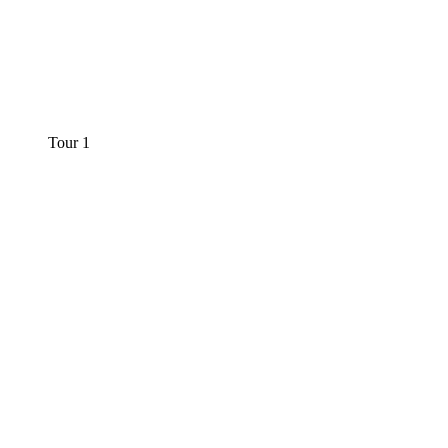
Tour 1