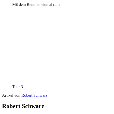
Mit dem Rennrad einmal rum
Tour 3
Artikel von
Robert Schwarz
Robert Schwarz