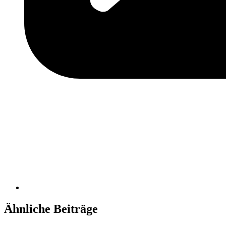
Ähnliche Beiträge